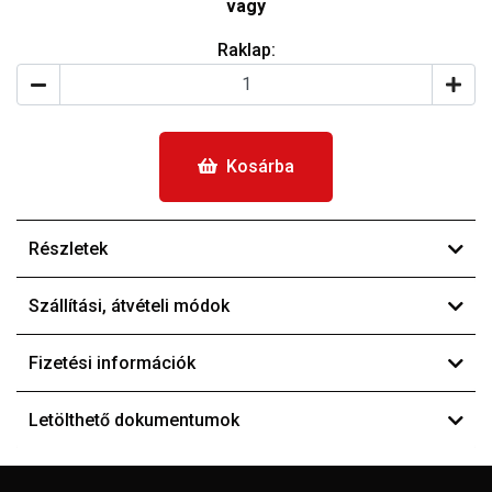
vagy
Raklap:
Kosárba
Részletek
Szállítási, átvételi módok
Fizetési információk
Letölthető dokumentumok