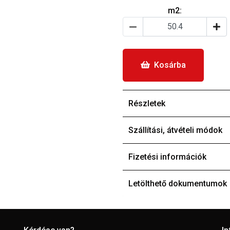
m2:
Kosárba
Részletek
Szállítási, átvételi módok
Fizetési információk
Letölthető dokumentumok